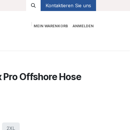
Kontaktieren Sie uns
MEIN WARENKORB
ANMELDEN
Shop
 Pro Offshore Hose
2XL