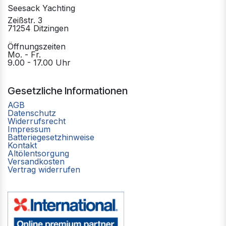
Seesack Yachting
Zeißstr. 3
71254 Ditzingen
Öffnungszeiten
Mo. - Fr.
9.00 - 17.00 Uhr
Gesetzliche Informationen
AGB
Datenschutz
Widerrufsrecht
Impressum
Batteriegesetzhinweise
Kontakt
Altölentsorgung
Versandkosten
Vertrag widerrufen