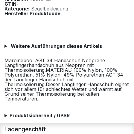
GTIN:
Kategorie:
Segelbekleidung
Hersteller Produktcode:
Weitere Ausführungen dieses Artikels
Maroinepool AGT 34 Handschuh Neoprene
Langfingerhandschuh aus Neopren mit
Thermoisolierung.MATERIAL: 100% Nylon, 100%
Polyurethan, 51% Nylon, 49% Polyurethan AGT 34 -
der Langfinger Handschuh mit
Thermoisolierung.Dieser Langfinger Handschuh eignet
sich vor allem für schlechtes Wetter und wärmt auf
Grund seiner Thermoisolierung bei kalten
Temperaturen.
Produktsicherheit / GPSR
Ladengeschäft