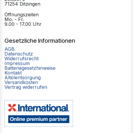
71254 Ditzingen
Öffnungszeiten
Mo. - Fr.
9.00 - 17.00 Uhr
Gesetzliche Informationen
AGB
Datenschutz
Widerrufsrecht
Impressum
Batteriegesetzhinweise
Kontakt
Altölentsorgung
Versandkosten
Vertrag widerrufen