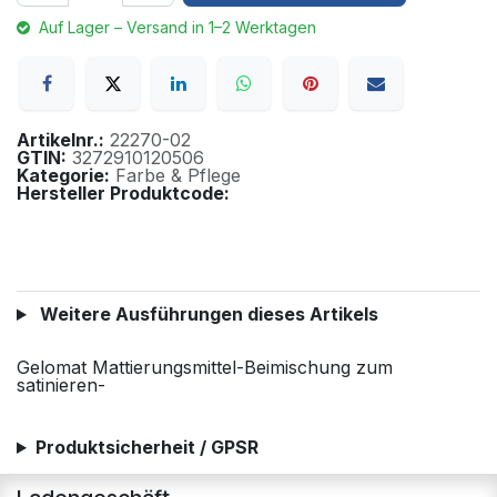
Auf Lager – Versand in 1–2 Werktagen
Artikelnr.:
22270-02
GTIN:
3272910120506
Kategorie:
Farbe & Pflege
Hersteller Produktcode:
Weitere Ausführungen dieses Artikels
Gelomat Mattierungsmittel-Beimischung zum
satinieren-
Produktsicherheit / GPSR