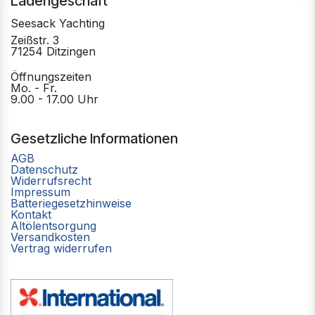
Ladengeschäft
Seesack Yachting
Zeißstr. 3
71254 Ditzingen
Öffnungszeiten
Mo. - Fr.
9.00 - 17.00 Uhr
Gesetzliche Informationen
AGB
Datenschutz
Widerrufsrecht
Impressum
Batteriegesetzhinweise
Kontakt
Altölentsorgung
Versandkosten
Vertrag widerrufen