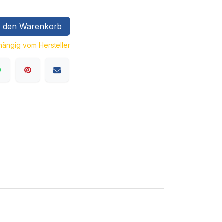
 den Warenkorb
bhängig vom Hersteller