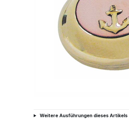
Weitere Ausführungen dieses Artikels