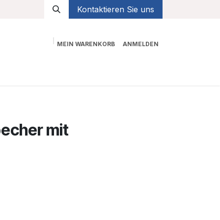
Kontaktieren Sie uns
MEIN WARENKORB
ANMELDEN
Shop
echer mit