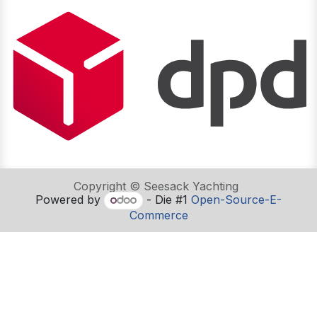
Copyright © Seesack Yachting
Powered by
- Die #1
Open-Source-E-
Commerce