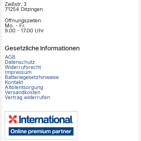
Zeißstr. 3
71254 Ditzingen
Öffnungszeiten
Mo. - Fr.
9.00 - 17.00 Uhr
Gesetzliche Informationen
AGB
Datenschutz
Widerrufsrecht
Impressum
Batteriegesetzhinweise
Kontakt
Altölentsorgung
Versandkosten
Vertrag widerrufen