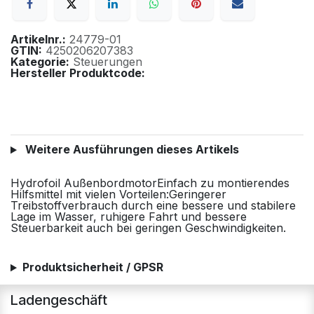
Artikelnr.:
24779-01
GTIN:
4250206207383
Kategorie:
Steuerungen
Hersteller Produktcode:
Weitere Ausführungen dieses Artikels
Hydrofoil AußenbordmotorEinfach zu montierendes
Hilfsmittel mit vielen Vorteilen:Geringerer
Treibstoffverbrauch durch eine bessere und stabilere
Lage im Wasser, ruhigere Fahrt und bessere
Steuerbarkeit auch bei geringen Geschwindigkeiten.
Produktsicherheit / GPSR
Ladengeschäft