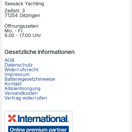
Seesack Yachting
Zeißstr. 3
71254 Ditzingen
Öffnungszeiten
Mo. - Fr.
9.00 - 17.00 Uhr
Gesetzliche Informationen
AGB
Datenschutz
Widerrufsrecht
Impressum
Batteriegesetzhinweise
Kontakt
Altölentsorgung
Versandkosten
Vertrag widerrufen