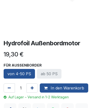
Hydrofoil Außenbordmotor
19,30
€
FÜR AUSSENBORDER
von 4-50 PS
ab 50 PS
In den Warenkorb
Auf Lager – Versand in 1–2 Werktagen