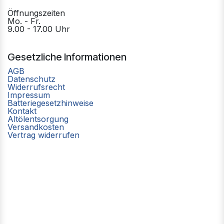
Öffnungszeiten
Mo. - Fr.
9.00 - 17.00 Uhr
Gesetzliche Informationen
AGB
Datenschutz
Widerrufsrecht
Impressum
Batteriegesetzhinweise
Kontakt
Altölentsorgung
Versandkosten
Vertrag widerrufen