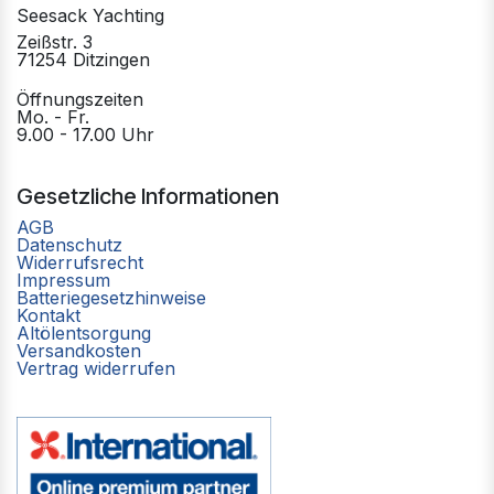
Seesack Yachting
Zeißstr. 3
71254 Ditzingen
Öffnungszeiten
Mo. - Fr.
9.00 - 17.00 Uhr
Gesetzliche Informationen
AGB
Datenschutz
Widerrufsrecht
Impressum
Batteriegesetzhinweise
Kontakt
Altölentsorgung
Versandkosten
Vertrag widerrufen