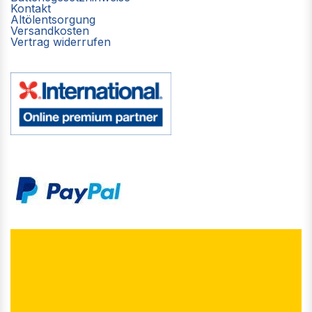
Kontakt
Altölentsorgung
Versandkosten
Vertrag widerrufen