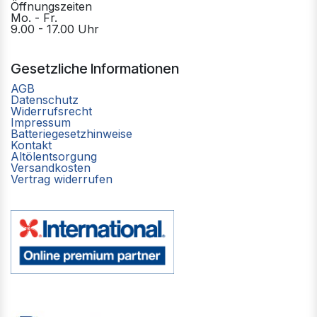
Öffnungszeiten
Mo. - Fr.
9.00 - 17.00 Uhr
Gesetzliche Informationen
AGB
Datenschutz
Widerrufsrecht
Impressum
Batteriegesetzhinweise
Kontakt
Altölentsorgung
Versandkosten
Vertrag widerrufen