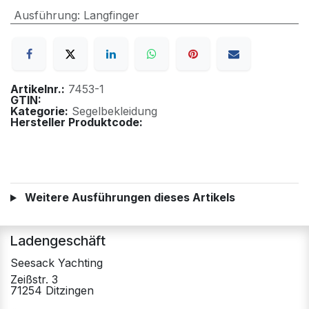
Ausführung
:
Langfinger
Artikelnr.:
7453-1
GTIN:
Kategorie:
Segelbekleidung
Hersteller Produktcode:
Weitere Ausführungen dieses Artikels
Ladengeschäft
Seesack Yachting
Zeißstr. 3
71254 Ditzingen