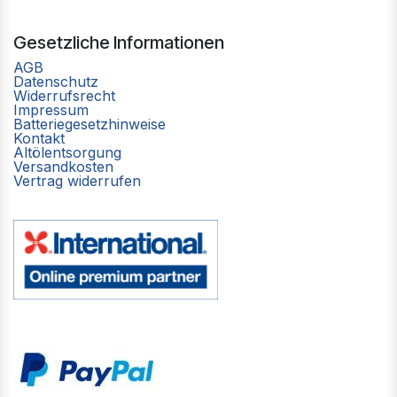
Gesetzliche Informationen
AGB
Datenschutz
Widerrufsrecht
Impressum
Batteriegesetzhinweise
Kontakt
Altölentsorgung
Versandkosten
Vertrag widerrufen