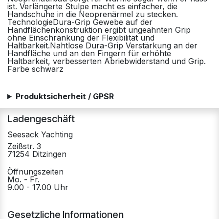
ist. Verlängerte Stulpe macht es einfacher, die
Handschuhe in die Neoprenärmel zu stecken.
TechnologieDura-Grip Gewebe auf der
Handflächenkonstruktion ergibt ungeahnten Grip
ohne Einschränkung der Flexibilität und
Haltbarkeit.Nahtlose Dura-Grip Verstärkung an der
Handfläche und an den Fingern für erhöhte
Haltbarkeit, verbesserten Abriebwiderstand und Grip.
Farbe schwarz
Produktsicherheit / GPSR
Ladengeschäft
Seesack Yachting
Zeißstr. 3
71254 Ditzingen
Öffnungszeiten
Mo. - Fr.
9.00 - 17.00 Uhr
Gesetzliche Informationen