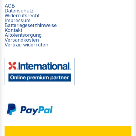
AGB
Datenschutz
Widerrufsrecht
Impressum
Batteriegesetzhinweise
Kontakt
Altölentsorgung
Versandkosten
Vertrag widerrufen