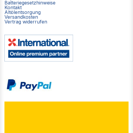
Batteriegesetzhinweise
Kontakt
Altölentsorgung
Versandkosten
Vertrag widerrufen