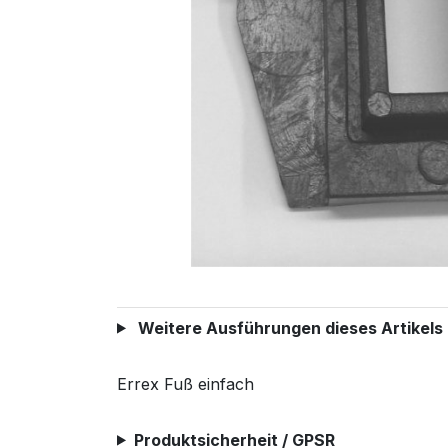
Weitere Ausführungen dieses Artikels
Errex Fuß einfach
Produktsicherheit / GPSR