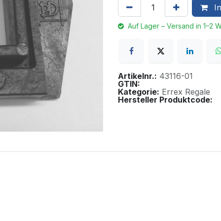
In
Auf Lager – Versand in 1–2 
Artikelnr.:
43116-01
GTIN:
Kategorie:
Errex Regale
Hersteller Produktcode: