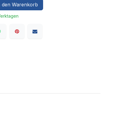
 den Warenkorb
Werktagen