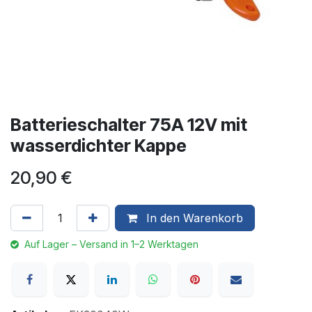
Batterieschalter 75A 12V mit
wasserdichter Kappe
20,90
€
In den Warenkorb
Auf Lager – Versand in 1–2 Werktagen