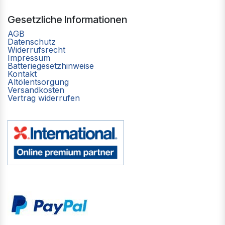
Gesetzliche Informationen
AGB
Datenschutz
Widerrufsrecht
Impressum
Batteriegesetzhinweise
Kontakt
Altölentsorgung
Versandkosten
Vertrag widerrufen