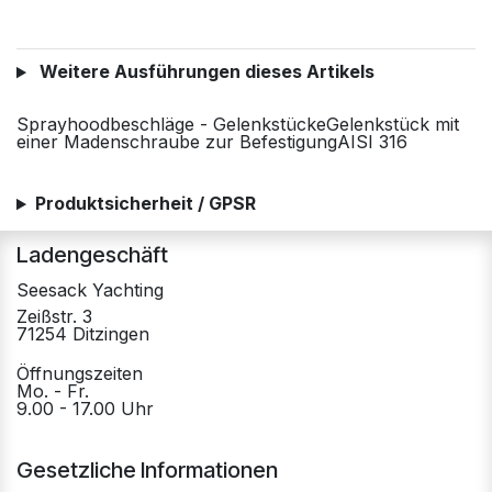
Weitere Ausführungen dieses Artikels
Sprayhoodbeschläge - GelenkstückeGelenkstück mit
einer Madenschraube zur BefestigungAISI 316
Produktsicherheit / GPSR
Ladengeschäft
Seesack Yachting
Zeißstr. 3
71254 Ditzingen
Öffnungszeiten
Mo. - Fr.
9.00 - 17.00 Uhr
Gesetzliche Informationen