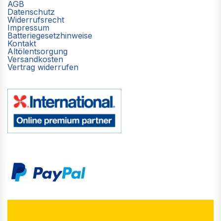
AGB
Datenschutz
Widerrufsrecht
Impressum
Batteriegesetzhinweise
Kontakt
Altölentsorgung
Versandkosten
Vertrag widerrufen