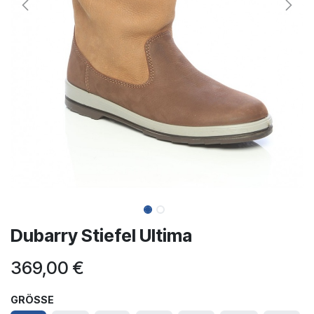
Dubarry Stiefel Ultima
369,00
€
GRÖSSE