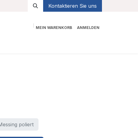
Kontaktieren Sie uns
MEIN WARENKORB
ANMELDEN
Shop
Messing poliert