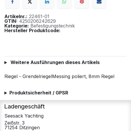
Artikelnr.:
22461-01
GTIN:
4250206242629
Kategorie:
Befestigungstechnik
Hersteller Produktcode:
Weitere Ausführungen dieses Artikels
Riegel - GrendelriegelMessing poliert, 8mm Riegel
Produktsicherheit / GPSR
Ladengeschäft
Seesack Yachting
Zeißstr. 3
71254 Ditzingen