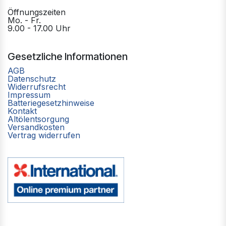
Öffnungszeiten
Mo. - Fr.
9.00 - 17.00 Uhr
Gesetzliche Informationen
AGB
Datenschutz
Widerrufsrecht
Impressum
Batteriegesetzhinweise
Kontakt
Altölentsorgung
Versandkosten
Vertrag widerrufen