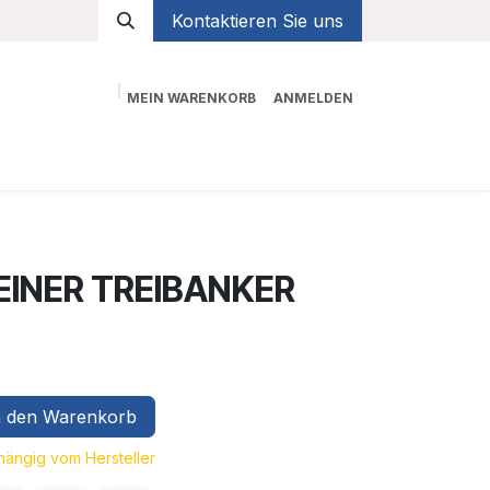
Kontaktieren Sie uns
MEIN WARENKORB
ANMELDEN
Shop
EINER TREIBANKER
 den Warenkorb
bhängig vom Hersteller