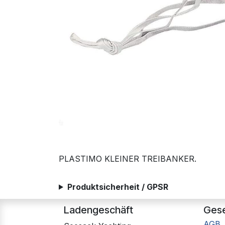
PLASTIMO KLEINER TREIBANKER.
Produktsicherheit / GPSR
Ladengeschäft
Gese
AGB