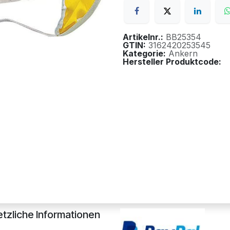
Artikelnr.:
BB25354
GTIN:
3162420253545
Kategorie:
Ankern
Hersteller Produktcode:
tzliche Informationen