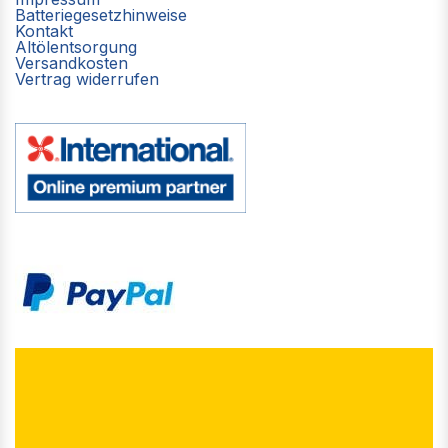
Batteriegesetzhinweise
Kontakt
Altölentsorgung
Versandkosten
Vertrag widerrufen