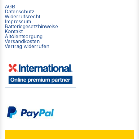
AGB
Datenschutz
Widerrufsrecht
Impressum
Batteriegesetzhinweise
Kontakt
Altölentsorgung
Versandkosten
Vertrag widerrufen