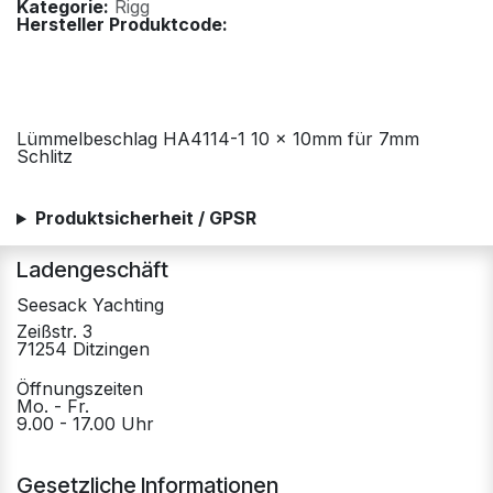
Kategorie:
Rigg
Hersteller Produktcode:
Lümmelbeschlag HA4114-1 10 x 10mm für 7mm
Schlitz
Produktsicherheit / GPSR
Ladengeschäft
Seesack Yachting
Zeißstr. 3
71254 Ditzingen
Öffnungszeiten
Mo. - Fr.
9.00 - 17.00 Uhr
Gesetzliche Informationen