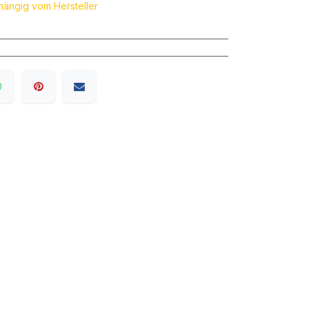
bhängig vom Hersteller