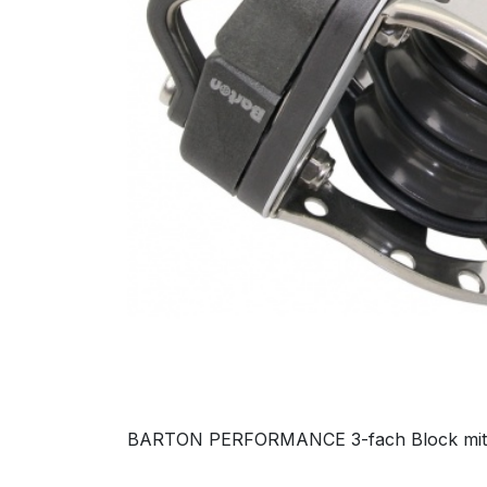
BARTON PERFORMANCE 3-fach Block mit