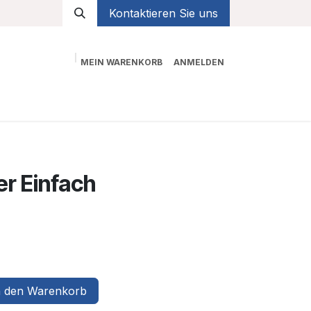
Kontaktieren Sie uns
MEIN WARENKORB
ANMELDEN
Shop
er Einfach
 den Warenkorb