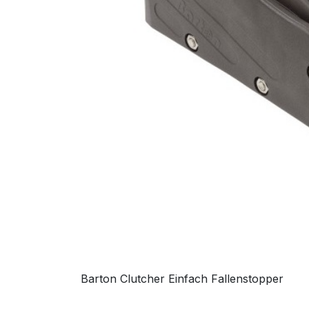
Barton Clutcher Einfach Fallenstopper