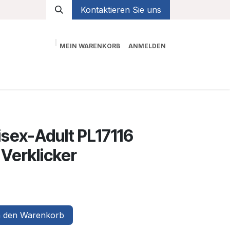
Kontaktieren Sie uns
MEIN WARENKORB
ANMELDEN
Shop
sex-Adult PL17116
Verklicker
 den Warenkorb