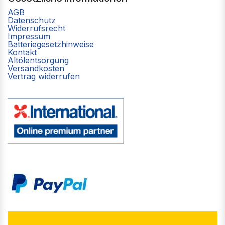
AGB
Datenschutz
Widerrufsrecht
Impressum
Batteriegesetzhinweise
Kontakt
Altölentsorgung
Versandkosten
Vertrag widerrufen