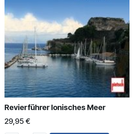
Revierführer Ionisches Meer
29,95
€