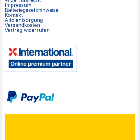
Impressum
Batteriegesetzhinweise
Kontakt
Altölentsorgung
Versandkosten
Vertrag widerrufen