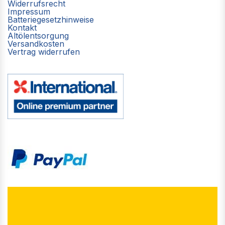
Widerrufsrecht
Impressum
Batteriegesetzhinweise
Kontakt
Altölentsorgung
Versandkosten
Vertrag widerrufen