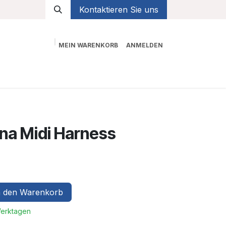
Kontaktieren Sie uns
MEIN WARENKORB
ANMELDEN
Shop
na Midi Harness
 den Warenkorb
Werktagen