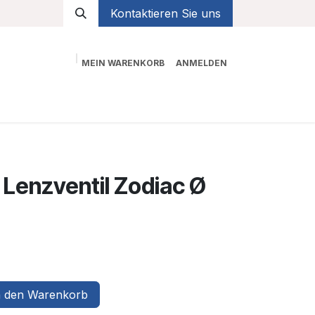
Kontaktieren Sie uns
MEIN WARENKORB
ANMELDEN
Shop
Lenzventil Zodiac Ø
 den Warenkorb