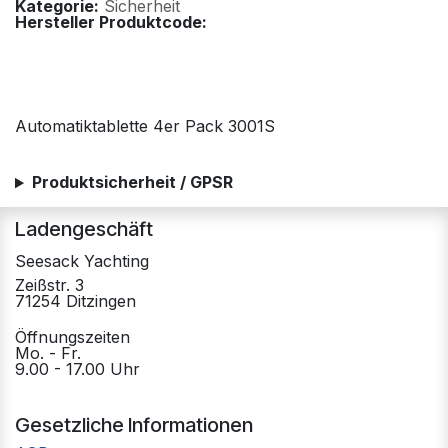
Kategorie:
Sicherheit
Hersteller Produktcode:
Automatiktablette 4er Pack 3001S
Produktsicherheit / GPSR
Ladengeschäft
Seesack Yachting
Zeißstr. 3
71254 Ditzingen
Öffnungszeiten
Mo. - Fr.
9.00 - 17.00 Uhr
Gesetzliche Informationen