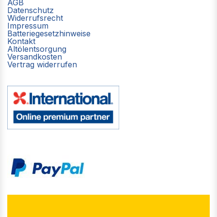
AGB
Datenschutz
Widerrufsrecht
Impressum
Batteriegesetzhinweise
Kontakt
Altölentsorgung
Versandkosten
Vertrag widerrufen