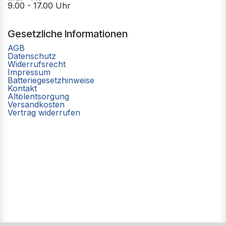
9.00 - 17.00 Uhr
Gesetzliche Informationen
AGB
Datenschutz
Widerrufsrecht
Impressum
Batteriegesetzhinweise
Kontakt
Altölentsorgung
Versandkosten
Vertrag widerrufen