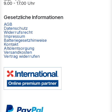
9.00 - 17.00 Uhr
Gesetzliche Informationen
AGB
Datenschutz
Widerrufsrecht
Impressum
Batteriegesetzhinweise
Kontakt
Altölentsorgung
Versandkosten
Vertrag widerrufen