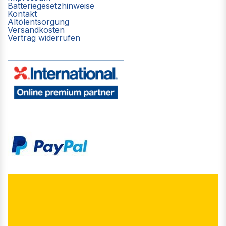
Batteriegesetzhinweise
Kontakt
Altölentsorgung
Versandkosten
Vertrag widerrufen