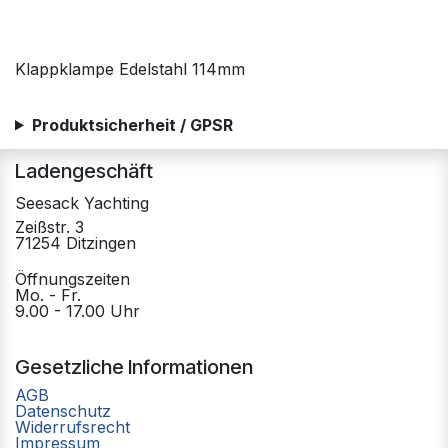
Klappklampe Edelstahl 114mm
Produktsicherheit / GPSR
Ladengeschäft
Seesack Yachting
Zeißstr. 3
71254 Ditzingen
Öffnungszeiten
Mo. - Fr.
9.00 - 17.00 Uhr
Gesetzliche Informationen
AGB
Datenschutz
Widerrufsrecht
Impressum