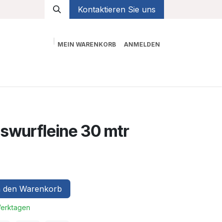
Kontaktieren Sie uns
MEIN WARENKORB
ANMELDEN
Shop
swurfleine 30 mtr
 den Warenkorb
Werktagen