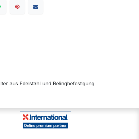
ter aus Edelstahl und Relingbefestigung