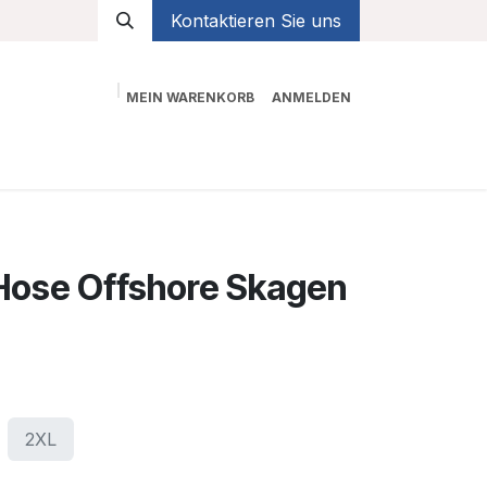
Kontaktieren Sie uns
MEIN WARENKORB
ANMELDEN
Shop
Hose Offshore Skagen
2XL