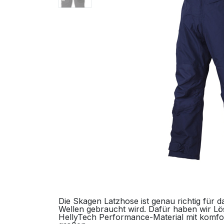
Die Skagen Latzhose ist genau richtig für
Wellen gebraucht wird. Dafür haben wir Lö
HellyTech Performance-Material mit komfor