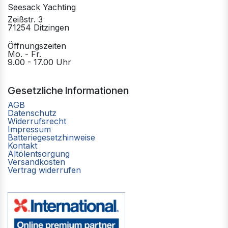
Seesack Yachting
Zeißstr. 3
71254 Ditzingen
Öffnungszeiten
Mo. - Fr.
9.00 - 17.00 Uhr
Gesetzliche Informationen
AGB
Datenschutz
Widerrufsrecht
Impressum
Batteriegesetzhinweise
Kontakt
Altölentsorgung
Versandkosten
Vertrag widerrufen