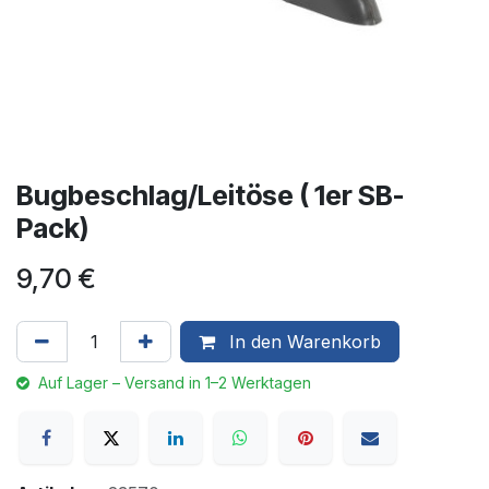
Bugbeschlag/Leitöse ( 1er SB-
Pack)
9,70
€
In den Warenkorb
Auf Lager – Versand in 1–2 Werktagen