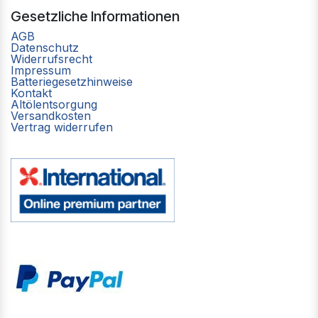
Gesetzliche Informationen
AGB
Datenschutz
Widerrufsrecht
Impressum
Batteriegesetzhinweise
Kontakt
Altölentsorgung
Versandkosten
Vertrag widerrufen