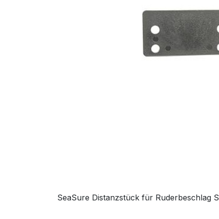
SeaSure Distanzstück für Ruderbeschlag 