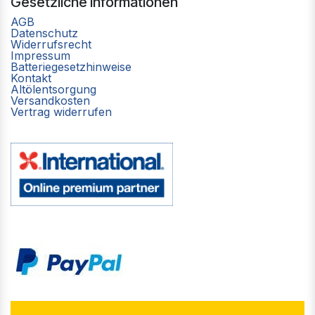
Gesetzliche Informationen
AGB
Datenschutz
Widerrufsrecht
Impressum
Batteriegesetzhinweise
Kontakt
Altölentsorgung
Versandkosten
Vertrag widerrufen