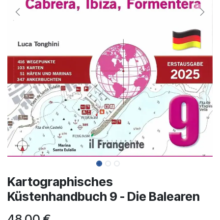
Kartographisches
Küstenhandbuch 9 - Die Balearen
48,00
€