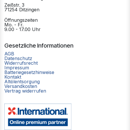
Zeißstr. 3
71254 Ditzingen
Öffnungszeiten
Mo. - Fr.
9.00 - 17.00 Uhr
Gesetzliche Informationen
AGB
Datenschutz
Widerrufsrecht
Impressum
Batteriegesetzhinweise
Kontakt
Altölentsorgung
Versandkosten
Vertrag widerrufen