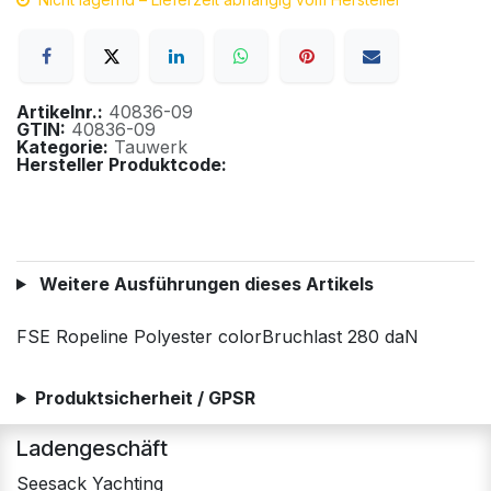
Artikelnr.:
40836-09
GTIN:
40836-09
Kategorie:
Tauwerk
Hersteller Produktcode:
Weitere Ausführungen dieses Artikels
FSE Ropeline Polyester colorBruchlast 280 daN
Produktsicherheit / GPSR
Ladengeschäft
Seesack Yachting