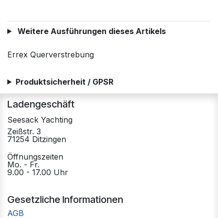
Weitere Ausführungen dieses Artikels
Errex Querverstrebung
Produktsicherheit / GPSR
Ladengeschäft
Seesack Yachting
Zeißstr. 3
71254 Ditzingen
Öffnungszeiten
Mo. - Fr.
9.00 - 17.00 Uhr
Gesetzliche Informationen
AGB