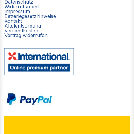
Datenschutz
Widerrufsrecht
Impressum
Batteriegesetzhinweise
Kontakt
Altölentsorgung
Versandkosten
Vertrag widerrufen