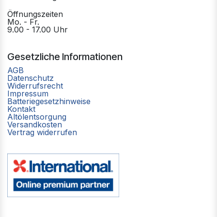
Öffnungszeiten
Mo. - Fr.
9.00 - 17.00 Uhr
Gesetzliche Informationen
AGB
Datenschutz
Widerrufsrecht
Impressum
Batteriegesetzhinweise
Kontakt
Altölentsorgung
Versandkosten
Vertrag widerrufen