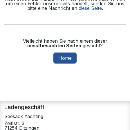
um einen Fehler unsererseits handelt, senden Sie uns
bitte eine Nachricht an
diese Seite
.
Vielleicht haben Sie nach einem dieser
meistbesuchten Seiten
gesucht?
Home
Ladengeschäft
Seesack Yachting
Zeißstr. 3
71254 Ditzingen