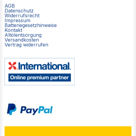
AGB
Datenschutz
Widerrufsrecht
Impressum
Batteriegesetzhinweise
Kontakt
Altölentsorgung
Versandkosten
Vertrag widerrufen