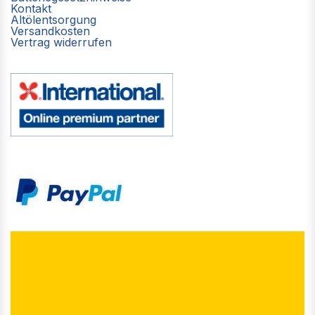
Kontakt
Altölentsorgung
Versandkosten
Vertrag widerrufen